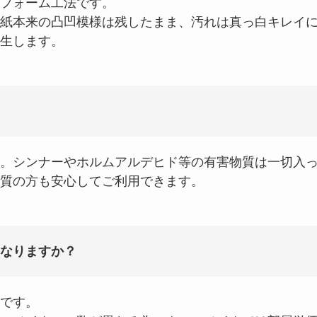
フォーム工法です。
紙本来の凸凹模様は残したまま、汚れは真っ白キレイ
生します。
。シンナーやホルムアルデヒド等の有害物質は一切入
質の方も安心してご利用できます。
なりますか？
です。