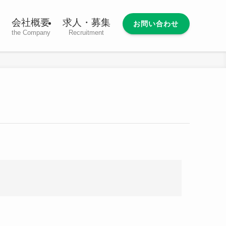
会社概要
求人・募集
お問い合わせ
the Company
Recruitment