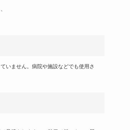
に、
っていません。病院や施設などでも使用さ