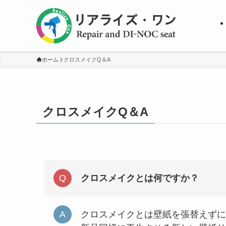
ホーム
クロスメイクQ＆A
クロスメイクQ＆A
クロスメイクとは何ですか？
クロスメイクとは壁紙を張替えずに