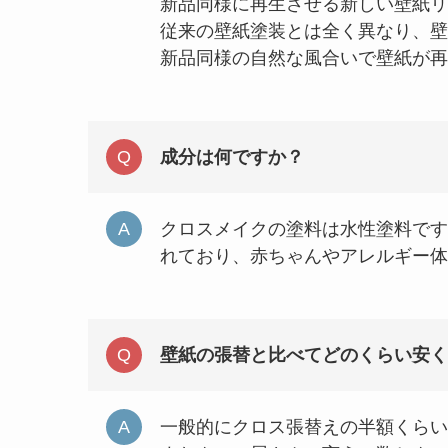
新品同様に再生させる新しい壁紙リ
従来の壁紙塗装とは全く異なり、壁
新品同様の自然な風合いで壁紙が再
成分は何ですか？
クロスメイクの塗料は水性塗料です
れており、赤ちゃんやアレルギー体
壁紙の張替と比べてどのくらい安く
一般的にクロス張替えの半額くらい